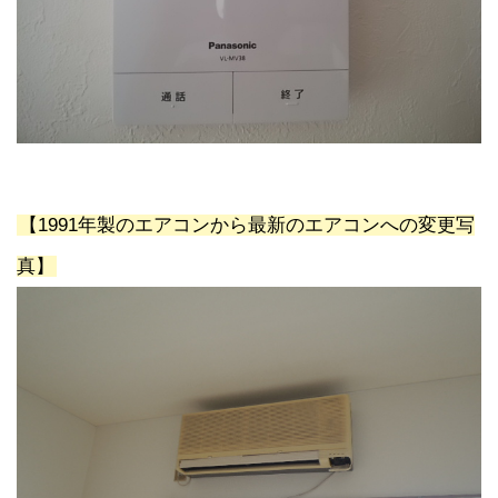
【1991年製のエアコンから最新のエアコンへの変更写
真】