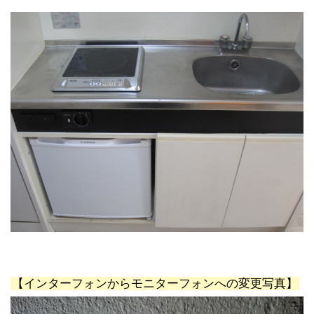
【インターフォンからモニターフォンへの変更写真】