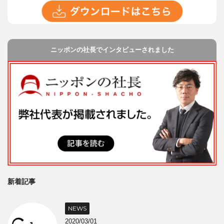
ニッポンの社長でインタビューされました
新着記事
NEWS
2020/03/01