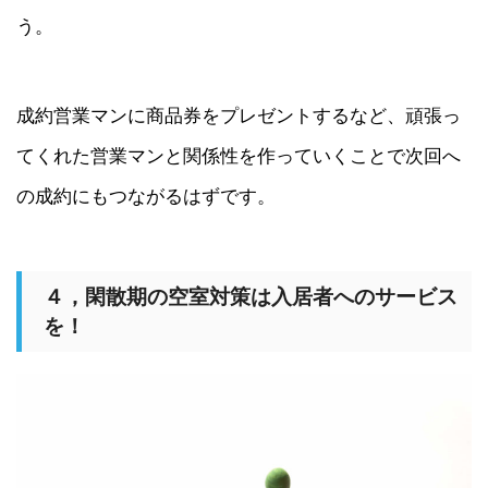
う。
成約営業マンに商品券をプレゼントするなど、頑張っ
てくれた営業マンと関係性を作っていくことで次回へ
の成約にもつながるはずです。
４，閑散期の空室対策は入居者へのサービス
を！