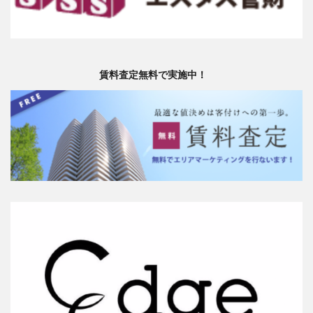
賃料査定無料で実施中！