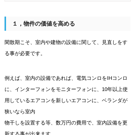
１，物件の価値を高める
閑散期こそ、室内や建物の設備に関して、見直しをす
る事が必要です。
例えば、室内の設備であれば、電気コンロをIHコンロ
に、インターフォンをモニターフォンに、10年以上使
用しているエアコンを新しいエアコンに、ベランダが
狭いなら室内
物干しを設置する等、数万円の費用で、室内設備を更
新する事が出来ます。