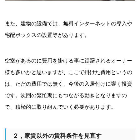
また、建物の設備では、無料インターネットの導入や
宅配ボックスの設置等があります。
空室があるのに費用を掛ける事に躊躇されるオーナー
様も多いかと思いますが、ここで掛けた費用というの
は、ただの費用では無く、今後の入居付けに響く投資
です。次回の繁忙期にもつながる動きとなりますの
で、積極的に取り組んでいく必要があります。
２，家賃以外の賃料条件を見直す