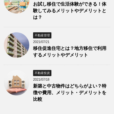
お試し移住で生活体験ができる！体
験してみるメリットやデメリットと
は？
不動産管理
2021/07/21
移住促進住宅とは？地方移住で利用
するメリットやデメリット
不動産投資
2021/07/18
新築と中古物件はどちらがよい？特
徴や費用、メリット・デメリットを
比較