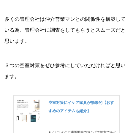
多くの管理会社は仲介営業マンとの関係性を構築して
いる為、管理会社に調査をしてもらうとスムーズだと
思います。
３つの空室対策をぜひ参考にしていただければと思い
ます。
空室対策にイケア家具が効果的【おす
すめのアイテムも紹介】
もくじ1.イケア通販開始のおかげで地方でもイ