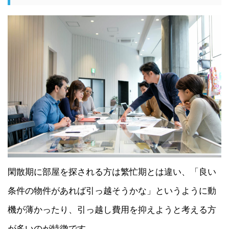
閑散期に部屋を探される方は繁忙期とは違い、「良い
条件の物件があれば引っ越そうかな」というように動
機が薄かったり、引っ越し費用を抑えようと考える方
が多いのが特徴です。