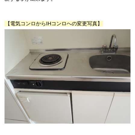
【電気コンロからIHコンロへの変更写真】