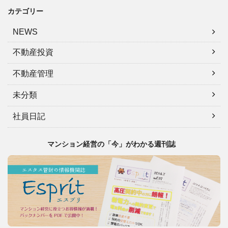
カテゴリー
NEWS
不動産投資
不動産管理
未分類
社員日記
マンション経営の「今」がわかる週刊誌