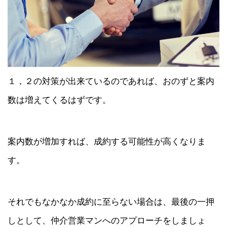
１，２の対策が出来ているのであれば、おのずと案内
数は増えてくるはずです。
案内数が増加すれば、成約する可能性が高くなりま
す。
それでもなかなか成約に至らない場合は、最後の一押
しとして、仲介営業マンへのアプローチをしましょ