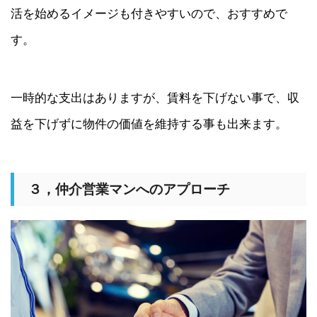
活を始めるイメージも付きやすいので、おすすめで
す。
一時的な支出はありますが、賃料を下げない事で、収
益を下げずに物件の価値を維持する事も出来ます。
３，仲介営業マンへのアプローチ