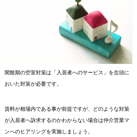
閑散期の空室対策は「入居者へのサービス」を念頭に
おいた対策が必要です。
賃料が相場内である事が前提ですが、どのような対策
が入居者へ訴求するのかわからない場合は仲介営業マ
ンへのヒアリングを実施しましょう。