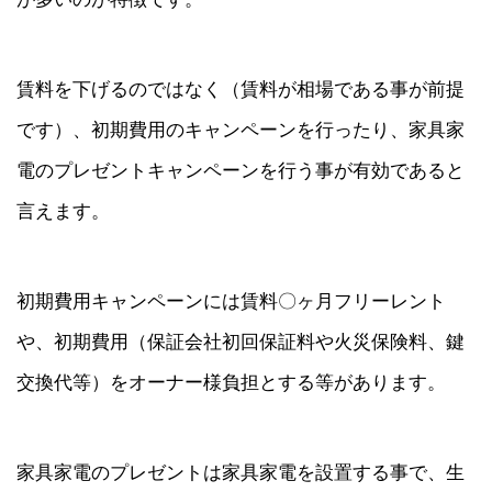
賃料を下げるのではなく（賃料が相場である事が前提
です）、初期費用のキャンペーンを行ったり、家具家
電のプレゼントキャンペーンを行う事が有効であると
言えます。
初期費用キャンペーンには賃料〇ヶ月フリーレント
や、初期費用（保証会社初回保証料や火災保険料、鍵
交換代等）をオーナー様負担とする等があります。
家具家電のプレゼントは家具家電を設置する事で、生