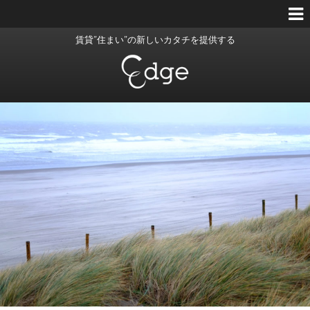
賃貸”住まい”の新しいカタチを提供する