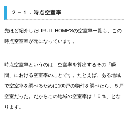
２－１．時点空室率
先ほど紹介したLIFULL HOME'Sの空室率一覧も、この
時点空室率が元になっています。
時点空室率というのは、空室率を算出するその「瞬
間」における空室率のことです。たとえば、ある地域
で空室率を調べるために100戸の物件を調べたら、５戸
空室だった。だからこの地域の空室率は「５％」とな
ります。