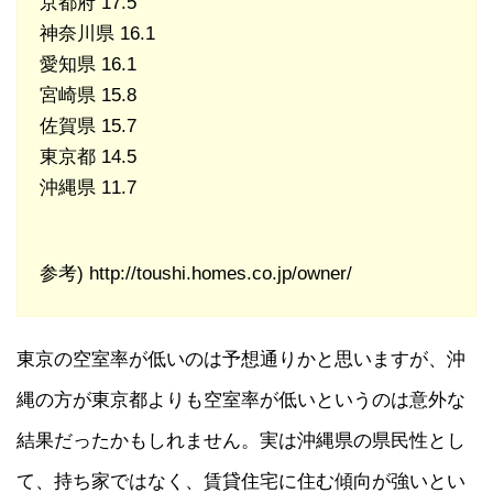
京都府 17.5
神奈川県 16.1
愛知県 16.1
宮崎県 15.8
佐賀県 15.7
東京都 14.5
沖縄県 11.7
参考) http://toushi.homes.co.jp/owner/
東京の空室率が低いのは予想通りかと思いますが、沖
縄の方が東京都よりも空室率が低いというのは意外な
結果だったかもしれません。実は沖縄県の県民性とし
て、持ち家ではなく、賃貸住宅に住む傾向が強いとい