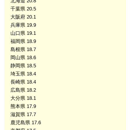
北海道 20.8
千葉県 20.5
大阪府 20.1
兵庫県 19.9
山口県 19.1
福岡県 18.9
島根県 18.7
岡山県 18.6
静岡県 18.5
埼玉県 18.4
長崎県 18.4
広島県 18.2
大分県 18.1
熊本県 17.9
滋賀県 17.7
鹿児島県 17.6