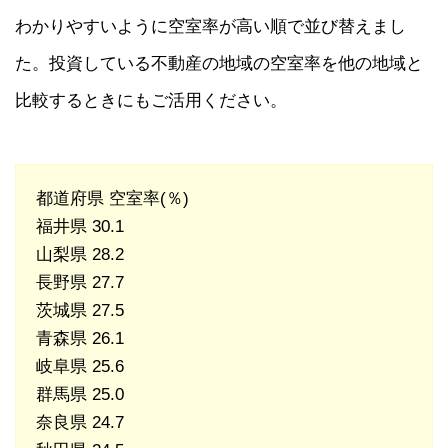
わかりやすいように空室率が高い順で並び替えまし
た。投資している不動産の地域の空室率を他の地域と
比較するときにもご活用ください。
都道府県 空室率(％)
福井県 30.1
山梨県 28.2
長野県 27.7
茨城県 27.5
青森県 26.1
岐阜県 25.6
群馬県 25.0
奈良県 24.7