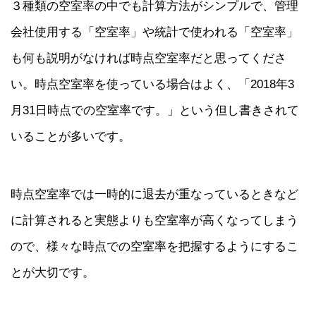
３種類の空室率の中でも計算方法がシンプルで、管理
会社使用する「空室率」や統計で使われる「空室率」
も何も説明がなければ時点空室率だと思ってくださ
い。時点空室率を使っている場合はよく、「2018年3
月31日時点での空室率です。」という但し書きされて
いることが多いです。
時点空室率では一時的に退去が重なっているときなど
に計算されると実態よりも空室率が高くなってしまう
ので、様々な時点での空室率を把握するようにするこ
とが大切です。