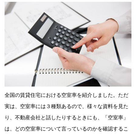
全国の賃貸住宅における空室率を紹介しました。ただ
実は、空室率には３種類あるので、様々な資料を見た
り、不動産会社と話したりするときにも、「空室率」
は、どの空室率について言っているのかを確認するこ