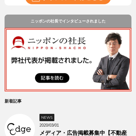
ニッポンの社長でインタビューされました
新着記事
NEWS
2020/03/01
メディア・広告掲載募集中【不動産