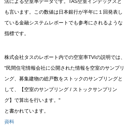
法による空室率データです。TAS空室インデックスと
も言います。この数値は日本銀行が半年に１回発表し
ている金融システムレポートでも参考にされるような
指標です。
株式会社タスのレポート内での空室率TVIの説明では、
"民間住宅情報会社に公開された情報を空室のサンプリ
ング、募集建物の総戸数をストックのサンプリングと
して、【空室のサンプリング / ストックサンプリン
グ】で算出を行います。"
と書かれています。
資料