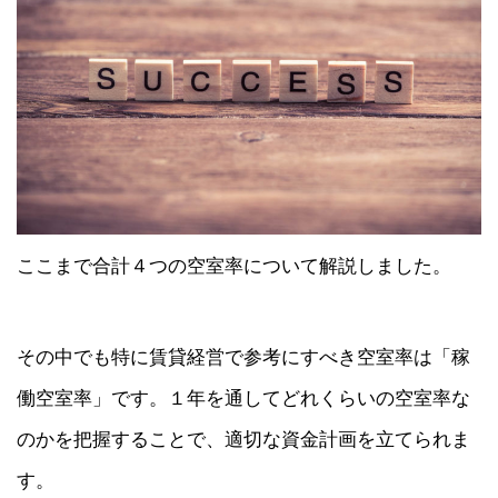
ここまで合計４つの空室率について解説しました。
その中でも特に賃貸経営で参考にすべき空室率は「稼
働空室率」です。１年を通してどれくらいの空室率な
のかを把握することで、適切な資金計画を立てられま
す。