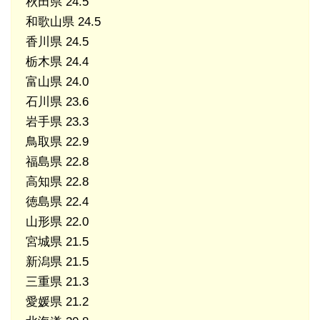
秋田県 24.5
和歌山県 24.5
香川県 24.5
栃木県 24.4
富山県 24.0
石川県 23.6
岩手県 23.3
鳥取県 22.9
福島県 22.8
高知県 22.8
徳島県 22.4
山形県 22.0
宮城県 21.5
新潟県 21.5
三重県 21.3
愛媛県 21.2