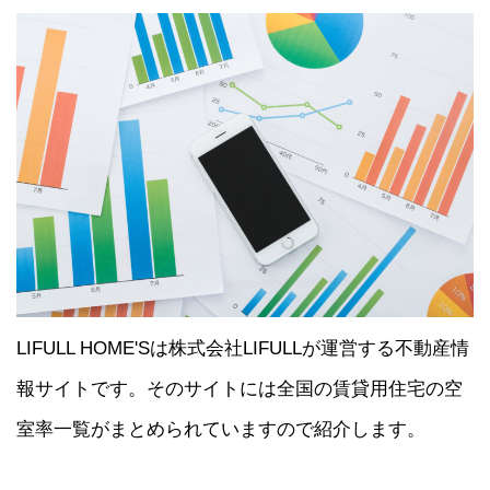
LIFULL HOME'Sは株式会社LIFULLが運営する不動産情
報サイトです。そのサイトには全国の賃貸用住宅の空
室率一覧がまとめられていますので紹介します。