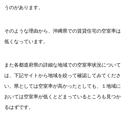
うのがあります。
そのような理由から、沖縄県での賃貸住宅の空室率は
低くなっています。
また各都道府県の詳細な地域での空室率状況について
は、下記サイトから地域を絞って確認してみてくださ
い。県としては空室率が高かったとしても、１地域に
おいては空室率が低くとどまっているところも見つか
るはずです。