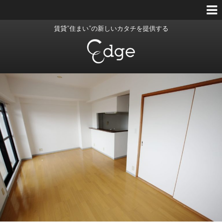
賃貸”住まい”の新しいカタチを提供する