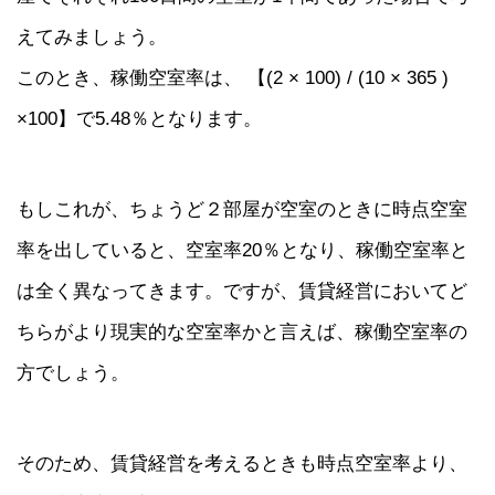
えてみましょう。
このとき、稼働空室率は、 【(2 × 100) / (10 × 365 )
×100】で5.48％となります。
もしこれが、ちょうど２部屋が空室のときに時点空室
率を出していると、空室率20％となり、稼働空室率と
は全く異なってきます。ですが、賃貸経営においてど
ちらがより現実的な空室率かと言えば、稼働空室率の
方でしょう。
そのため、賃貸経営を考えるときも時点空室率より、