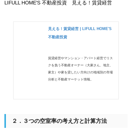
LIFULL HOME'S 不動産投資 見える！賃貸経営
見える！賃貸経営 | LIFULL HOME'S
不動産投資
賃貸経営やマンション・アパート経営でリス
クを負う不動産オーナー（大家さん、地主、
家主）や家を貸したい方向けの地域別の市場
分析と不動産マーケット情報。
２．３つの空室率の考え方と計算方法