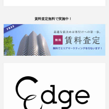
賃料査定無料で実施中！