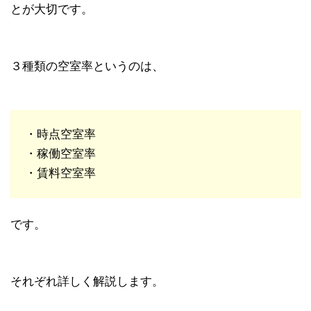
とが大切です。
３種類の空室率というのは、
・時点空室率
・稼働空室率
・賃料空室率
です。
それぞれ詳しく解説します。