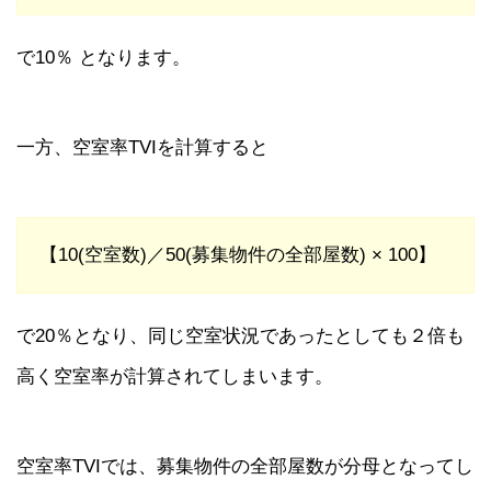
で10％ となります。
一方、空室率TVIを計算すると
【10(空室数)／50(募集物件の全部屋数) × 100】
で20％となり、同じ空室状況であったとしても２倍も
高く空室率が計算されてしまいます。
空室率TVIでは、募集物件の全部屋数が分母となってし