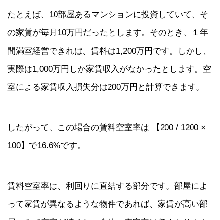
たとえば、10部屋あるマンションに投資していて、そ
の家賃が毎月10万円だったとします。そのとき、１年
間満室経営できれば、賃料は1,200万円です。しかし、
実際は1,000万円しか家賃収入がなかったとします。空
室による家賃収入損失分は200万円と計算できます。
したがって、この場合の賃料空室率は 【200 / 1200 ×
100】で16.6%です。
賃料空室率は、利回りに直結する部分です。部屋によ
って家賃が異なるような物件であれば、家賃が高い部