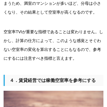
まうため、満室のマンションが多いほど、分母は小さ
くなり、その結果として空室率が高くなるのです。
空室率TVIが重要な指標であることは変わりません。し
かし、計算の仕方によって、このような感覚とそぐわ
ない空室率の変化を算出することにもなるので、参考
にするには注意すべき指標と言えます。
４．賃貸経営では稼働空室率を参考にする