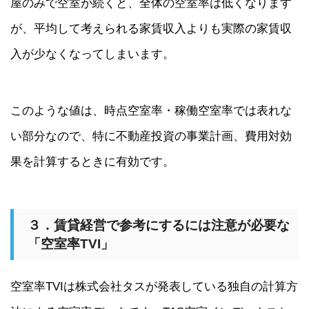
屋のみで空室が続くと、全体の空室率は低くなります
が、平均して考えられる家賃収入よりも実際の家賃収
入が少なくなってしまいます。
このような値は、時点空室率・稼働空室率では表れな
い部分なので、特に不動産投資の事業計画、費用対効
果を計算するときに有効です。
３．賃貸経営で参考にするには注意が必要な
「空室率TVI」
空室率TVIは株式会社タスが発表している独自の計算方