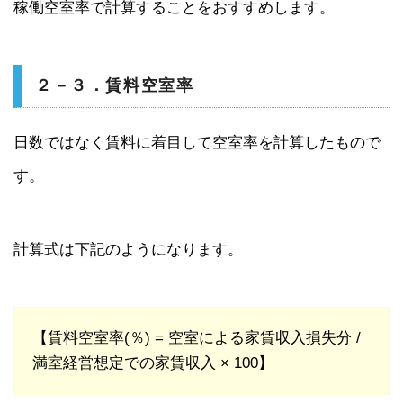
稼働空室率で計算することをおすすめします。
２－３．賃料空室率
日数ではなく賃料に着目して空室率を計算したもので
す。
計算式は下記のようになります。
【賃料空室率(％) = 空室による家賃収入損失分 /
満室経営想定での家賃収入 × 100】