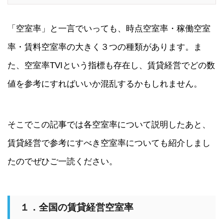
「空室率」と一言でいっても、時点空室率・稼働空室
率・賃料空室率の大きく３つの種類があります。ま
た、空室率TVIという指標も存在し、賃貸経営でどの数
値を参考にすればいいか混乱するかもしれません。
そこでこの記事では各空室率について説明したあと、
賃貸経営で参考にすべき空室率についても紹介しまし
たのでぜひご一読ください。
１．全国の賃貸経営空室率