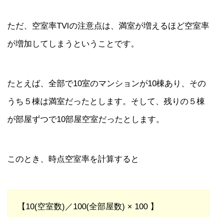
ただ、空室率TVIの注意点は、満室が増えるほど空室率
が増加してしまうということです。
たとえば、全部で10室のマンションが10棟あり、その
うち５棟は満室だったとします。そして、残りの５棟
が部屋ずつで10部屋空室だったとします。
このとき、時点空室率を計算すると
【10(空室数)／100(全部屋数) × 100 】