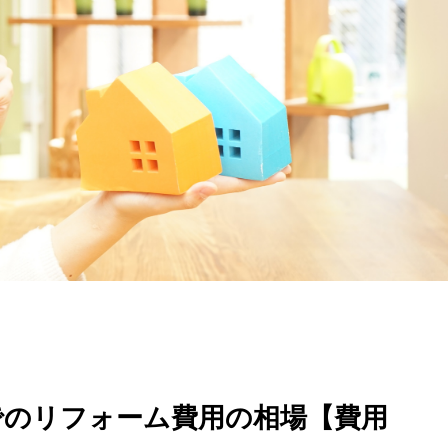
でのリフォーム費用の相場【費用