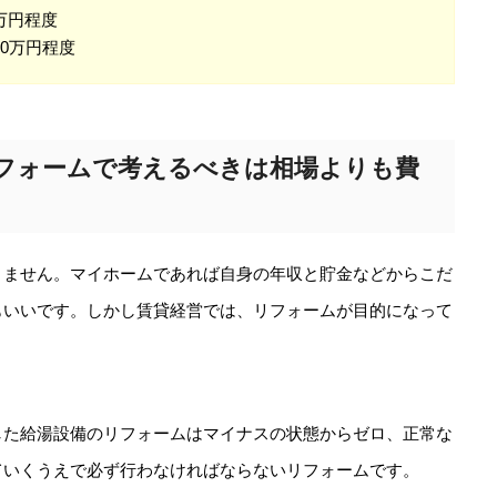
万円程度
20万円程度
フォームで考えるべきは相場よりも費
りません。マイホームであれば自身の年収と貯金などからこだ
もいいです。しかし賃貸経営では、リフォームが目的になって
した給湯設備のリフォームはマイナスの状態からゼロ、正常な
ていくうえで必ず行わなければならないリフォームです。