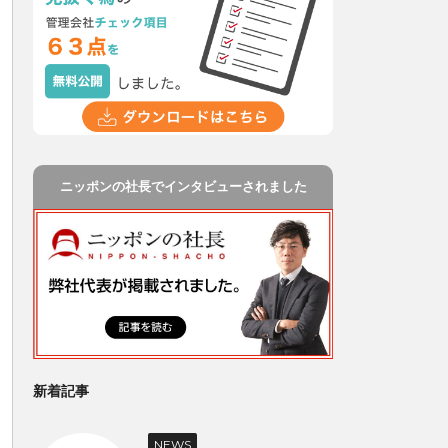
ニッポンの社長でインタビューされました
新着記事
NEWS