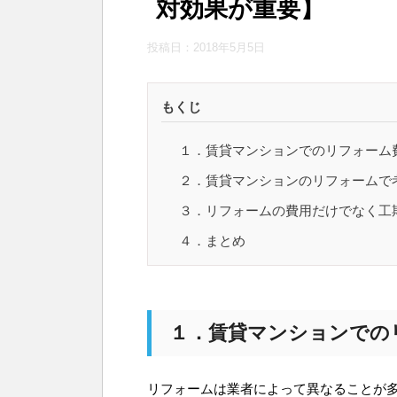
対効果が重要】
投稿日：
2018年5月5日
もくじ
１．賃貸マンションでのリフォーム
２．賃貸マンションのリフォームで
３．リフォームの費用だけでなく工
４．まとめ
１．賃貸マンションでの
リフォームは業者によって異なることが