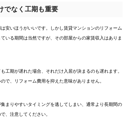
けでなく工期も重要
用は安いほうがいいです。しかし賃貸マンションのリフォーム
している期間は当然ですが、その部屋からの家賃収入はありま
ても工期が遅れた場合、それだけ入居が決まるのも遅れます。
いので、リフォーム費用を抑えた意味がありません。
が集まりやすいタイミングを逃してしまい、通常より長期間の
ので、注意してください。