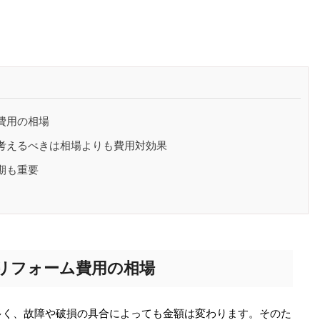
費用の相場
考えるべきは相場よりも費用対効果
期も重要
リフォーム費用の相場
多く、故障や破損の具合によっても金額は変わります。そのた