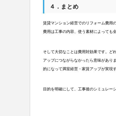
４．まとめ
賃貸マンション経営でのリフォーム費用
費用は工事の内容、使う素材によっても
そして大切なことは費用対効果です。ど
アップにつながらなかったら意味があり
的になって満室経営・家賃アップが実現
目的を明確にして、工事後のシミュレー