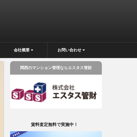
会社概要
お問い合わせ
関西のマンション管理ならエスタス管財
賃料査定無料で実施中！