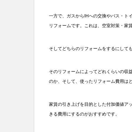
一方で、ガスからIHへの交換やバス・ト
リフォームです。これは、空室対策・家
そしてどちらのリフォームをするにして
そのリフォームによってどれくらいの収
のか、そして、使ったリフォーム費用は
家賃の引き上げを目的とした付加価値ア
きる費用にするのがおすすめです。