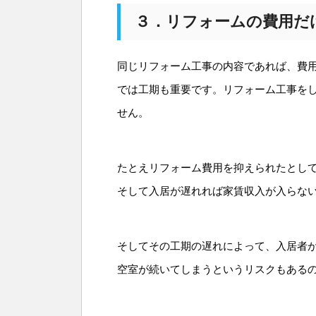
３．リフォームの費用だ
同じリフォーム工事の内容であれば、費
では工期も重要です。リフォーム工事を
せん。
たとえリフォーム費用を抑えられたとし
そして入居が遅れれば家賃収入が入らな
そしてその工期の遅れによって、入居者
空室が続いてしまうというリスクもある