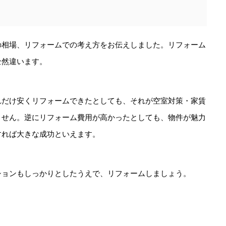
の相場、リフォームでの考え方をお伝えしました。リフォーム
全然違います。
れだけ安くリフォームできたとしても、それが空室対策・家賃
ません。逆にリフォーム費用が高かったとしても、物件が魅力
すれば大きな成功といえます。
ションもしっかりとしたうえで、リフォームしましょう。