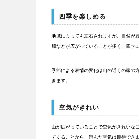
四季を楽しめる
地域によっても左右されますが、自然が
畑などが広がっていることが多く、四季
季節による表情の変化は山の近くの家の
きます。
空気がきれい
山が広がっていることで空気がきれいな
てくることから、澄んだ空気は期待でき