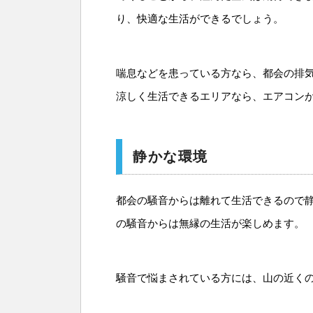
り、快適な生活ができるでしょう。
喘息などを患っている方なら、都会の排
涼しく生活できるエリアなら、エアコン
静かな環境
都会の騒音からは離れて生活できるので
の騒音からは無縁の生活が楽しめます。
騒音で悩まされている方には、山の近く