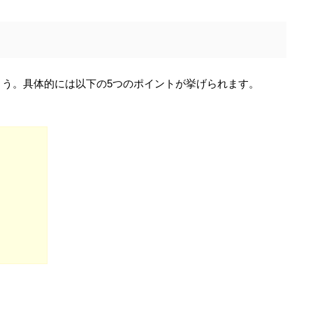
う。具体的には以下の5つのポイントが挙げられます。