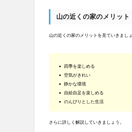
山の近くの家のメリット
山の近くの家のメリットを見ていきましょ
四季を楽しめる
空気がきれい
静かな環境
自給自足を楽しめる
のんびりとした生活
さらに詳しく解説していきましょう。