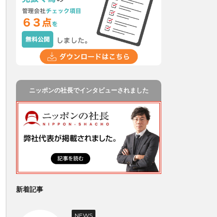
ニッポンの社長でインタビューされました
新着記事
NEWS