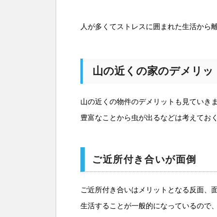
人が多くてストレスに囲まれた生活から
山の近くの家のデメリッ
山の近くの物件のデメリットも見ていき
豊富なことから虫が出るなどは考えてお
ご近所付き合いが面倒
ご近所付き合いはメリットとなる反面、
生活することが一般的になっているので