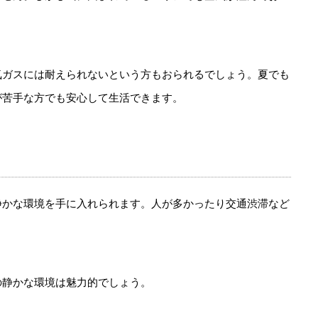
気ガスには耐えられないという方もおられるでしょう。夏でも
が苦手な方でも安心して生活できます。
静かな環境を手に入れられます。人が多かったり交通渋滞など
の静かな環境は魅力的でしょう。