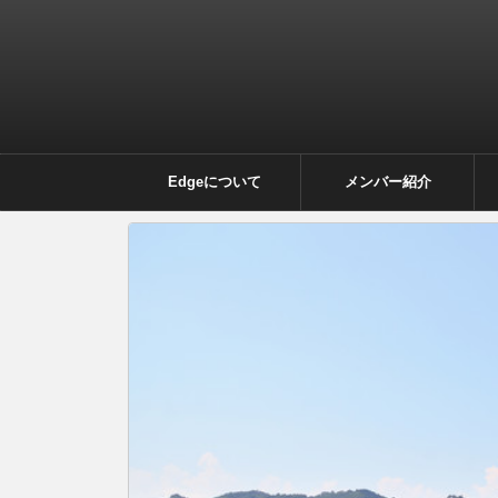
Edgeについて
メンバー紹介