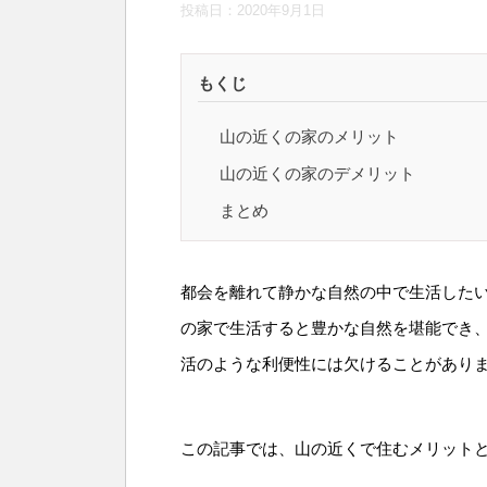
投稿日：
2020年9月1日
もくじ
山の近くの家のメリット
山の近くの家のデメリット
まとめ
都会を離れて静かな自然の中で生活した
の家で生活すると豊かな自然を堪能でき
活のような利便性には欠けることがあり
この記事では、山の近くで住むメリット