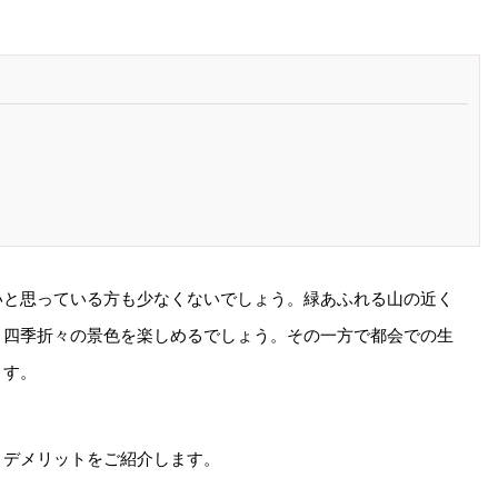
いと思っている方も少なくないでしょう。緑あふれる山の近く
、四季折々の景色を楽しめるでしょう。その一方で都会での生
ます。
とデメリットをご紹介します。