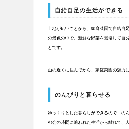
自給自足の生活ができる
土地が広いことから、家庭菜園で自給自
の景色の中で、新鮮な野菜を栽培して自
とです。
山の近くに住んでから、家庭菜園の魅力
のんびりと暮らせる
ゆっくりとした暮らしができるので、の
都会の時間に追われた生活から離れて、