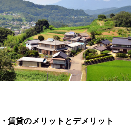
入・賃貸のメリットとデメリット