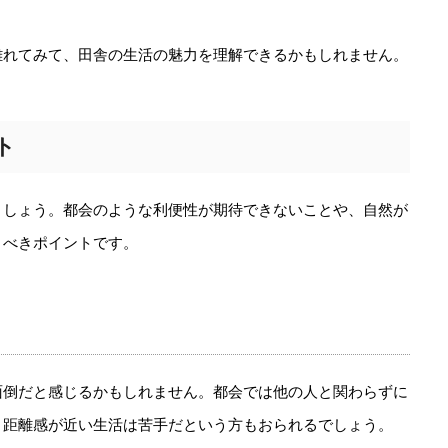
離れてみて、田舎の生活の魅力を理解できるかもしれません。
ト
ましょう。都会のような利便性が期待できないことや、自然が
くべきポイントです。
面倒だと感じるかもしれません。都会では他の人と関わらずに
、距離感が近い生活は苦手だという方もおられるでしょう。