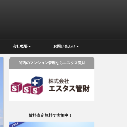
会社概要
お問い合わせ
関西のマンション管理ならエスタス管財
賃料査定無料で実施中！