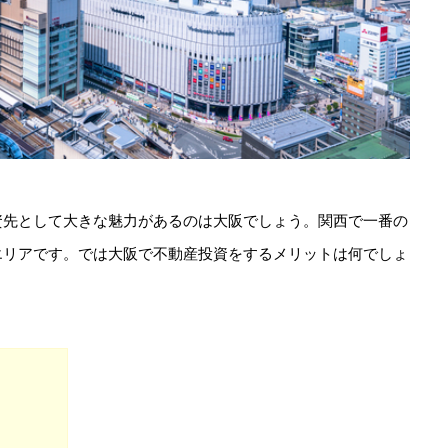
資先として大きな魅力があるのは大阪でしょう。関西で一番の
エリアです。では大阪で不動産投資をするメリットは何でしょ