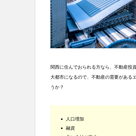
関西に住んでおられる方なら、不動産投
大都市になるので、不動産の需要がある
うか？
人口増加
融資