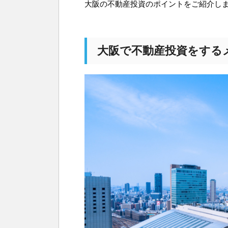
大阪の不動産投資のポイントをご紹介し
大阪で不動産投資をする