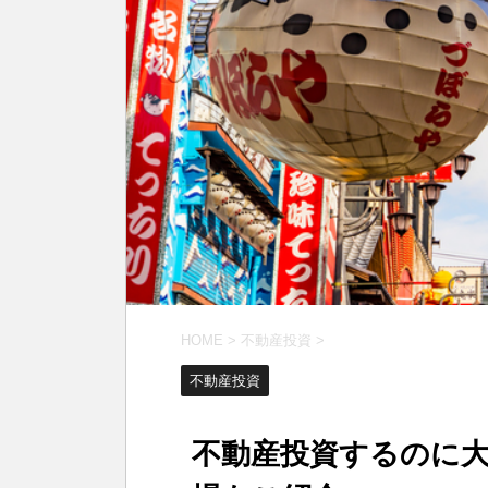
HOME
>
不動産投資
>
不動産投資
不動産投資するのに