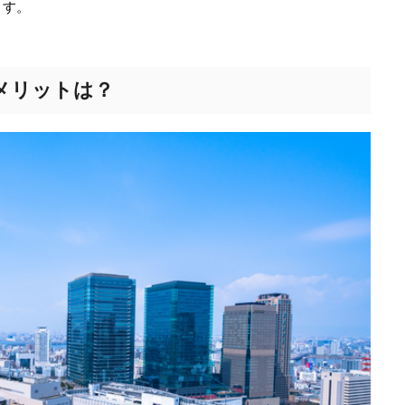
ます。
メリットは？