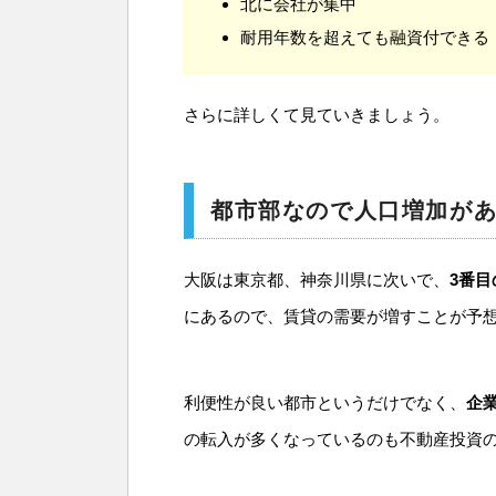
北に会社が集中
耐用年数を超えても融資付できる
さらに詳しくて見ていきましょう。
都市部なので人口増加が
大阪は東京都、神奈川県に次いで、
3番目
にあるので、賃貸の需要が増すことが予想
利便性が良い都市というだけでなく、
企
の転入が多くなっているのも不動産投資