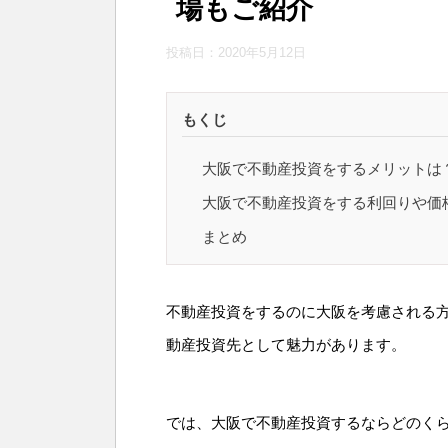
場もご紹介
投稿日：
2020年5月12日
もくじ
大阪で不動産投資をするメリットは
大阪で不動産投資をする利回りや価
まとめ
不動産投資をするのに大阪を考慮される
動産投資先として魅力があります。
では、大阪で不動産投資するならどのく