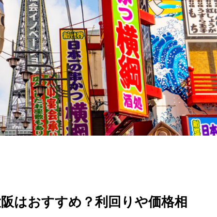
大阪はおすすめ？利回りや価格相