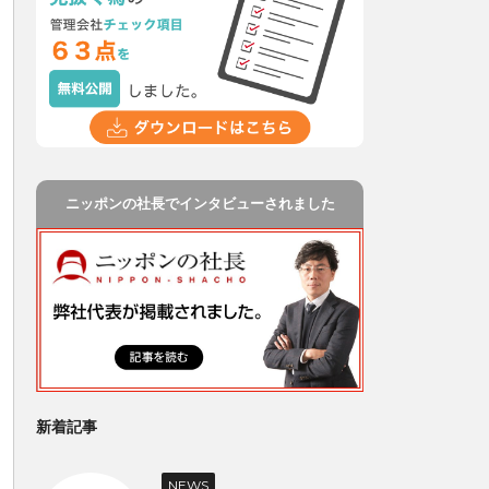
ニッポンの社長でインタビューされました
新着記事
NEWS