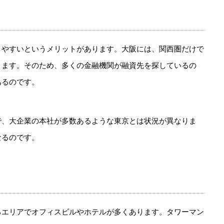
きやすいというメリットがあります。大阪には、関西圏だけで
ります。そのため、多くの金融機関が融資先を探しているの
あるのです。
で、大企業の本社が多数あるような東京とは状況が異なりま
なるのです。
るエリアでオフィスビルやホテルが多くあります。タワーマン