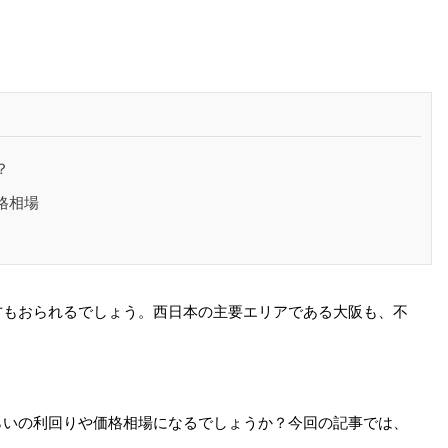
？
格相場
方もおられるでしょう。西日本の主要エリアである大阪も、不
らいの利回りや価格相場になるでしょうか？今回の記事では、