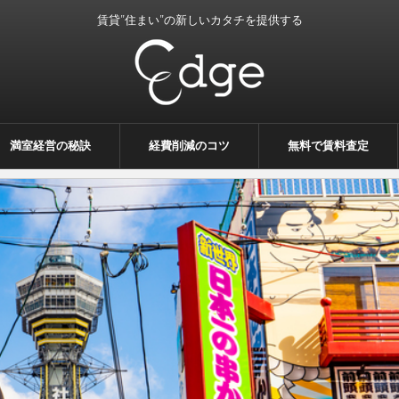
賃貸”住まい”の新しいカタチを提供する
満室経営の秘訣
経費削減のコツ
無料で賃料査定