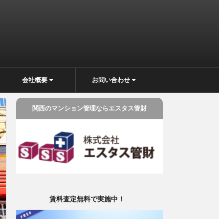
会社概要
お問い合わせ
関西のマンション管理ならエスタス管財
賃料査定無料で実施中！