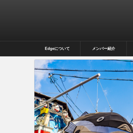
Edgeについて
メンバー紹介