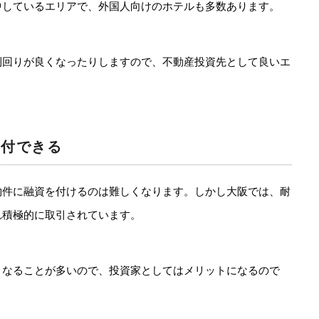
中しているエリアで、外国人向けのホテルも多数あります。
利回りが良くなったりしますので、不動産投資先として良いエ
資付できる
物件に融資を付けるのは難しくなります。しかし大阪では、耐
れ積極的に取引されています。
くなることが多いので、投資家としてはメリットになるので