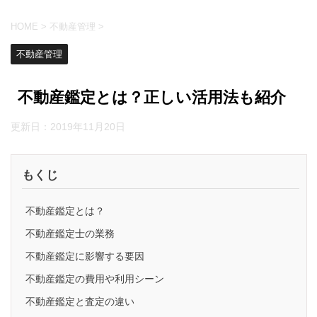
HOME
>
不動産管理
>
不動産管理
不動産鑑定とは？正しい活用法も紹介
更新日：
2019年11月20日
もくじ
不動産鑑定とは？
不動産鑑定士の業務
不動産鑑定に影響する要因
不動産鑑定の費用や利用シーン
不動産鑑定と査定の違い