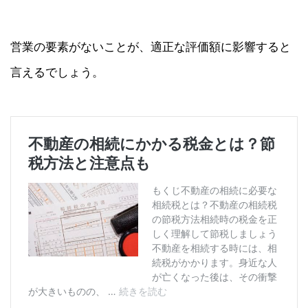
営業の要素がないことが、適正な評価額に影響すると
言えるでしょう。