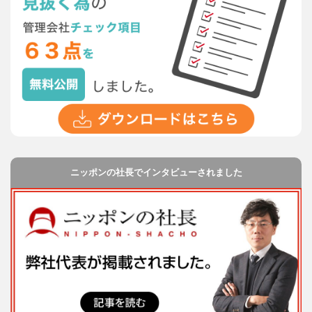
ニッポンの社長でインタビューされました