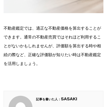
不動産鑑定では、適正な不動産価格を算出することが
できます。通常の不動産売買ではそれほど利用するこ
とがないかもしれませんが、評価額を算出する時や相
続の際など、正確な評価額が知りたい時は不動産鑑定
を活用しましょう。
SASAKI
記事を書いた人：