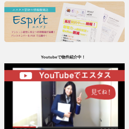
Youtubeで物件紹介中！