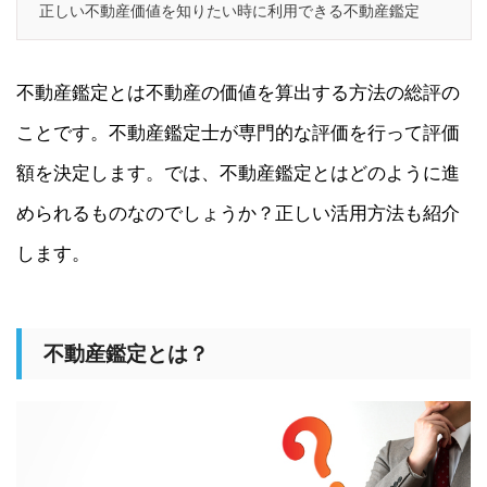
正しい不動産価値を知りたい時に利用できる不動産鑑定
不動産鑑定とは不動産の価値を算出する方法の総評の
ことです。不動産鑑定士が専門的な評価を行って評価
額を決定します。では、不動産鑑定とはどのように進
められるものなのでしょうか？正しい活用方法も紹介
します。
不動産鑑定とは？