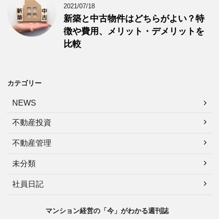
2021/07/18
新築と中古物件はどちらがよい？特
徴や費用、メリット・デメリットを
比較
カテゴリー
NEWS
不動産投資
不動産管理
未分類
社員日記
マンション経営の「今」がわかる週刊誌