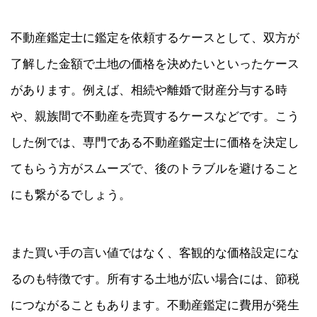
不動産鑑定士に鑑定を依頼するケースとして、双方が
了解した金額で土地の価格を決めたいといったケース
があります。例えば、相続や離婚で財産分与する時
や、親族間で不動産を売買するケースなどです。こう
した例では、専門である不動産鑑定士に価格を決定し
てもらう方がスムーズで、後のトラブルを避けること
にも繋がるでしょう。
また買い手の言い値ではなく、客観的な価格設定にな
るのも特徴です。所有する土地が広い場合には、節税
につながることもあります。不動産鑑定に費用が発生