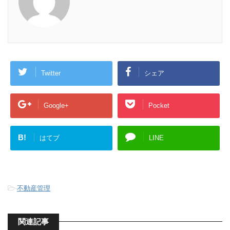
Twitter
シェア
Google+
Pocket
B!
はてブ
LINE
-
不動産管理
関連記事