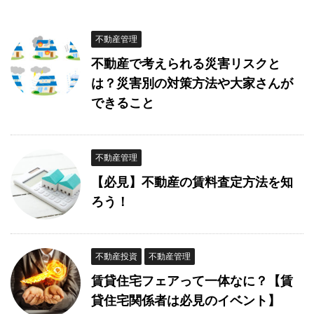
不動産管理
不動産で考えられる災害リスクと
は？災害別の対策方法や大家さんが
できること
不動産管理
【必見】不動産の賃料査定方法を知
ろう！
不動産投資
不動産管理
賃貸住宅フェアって一体なに？【賃
貸住宅関係者は必見のイベント】