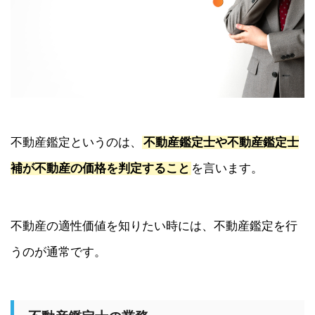
不動産鑑定というのは、
不動産鑑定士や不動産鑑定士
補が不動産の価格を判定すること
を言います。
不動産の適性価値を知りたい時には、不動産鑑定を行
うのが通常です。