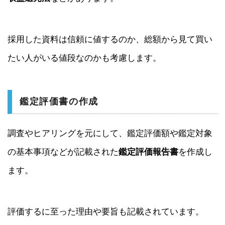
採用した資料は信頼に値するのか、総額から見て買い
たい人がいる値段なのかも考慮します。
鑑定評価書の作成
調査やヒアリングを元にして、鑑定評価額や鑑定対象
の基本事項などが記載された
鑑定評価報告書
を作成し
ます。
評価するに至った理由や要旨も記載されています。