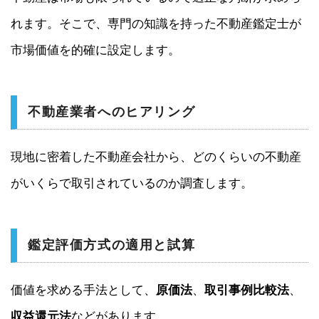
れます。そこで、専門の知識を持った不動産鑑定士が
市場価値を的確に設定します。
不動産業者へのヒアリング
現地に密着した不動産会社から、どのくらいの不動産
がいくらで取引されているのか調査します。
鑑定評価方式の適用と試算
価値を求める手法として、
原価法
、
取引事例比較法
、
収益還元法
などがあります。