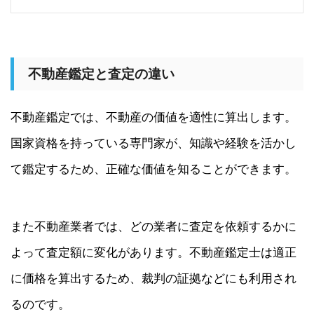
不動産鑑定と査定の違い
不動産鑑定では、不動産の価値を適性に算出します。
国家資格を持っている専門家が、知識や経験を活かし
て鑑定するため、正確な価値を知ることができます。
また不動産業者では、どの業者に査定を依頼するかに
よって査定額に変化があります。不動産鑑定士は適正
に価格を算出するため、裁判の証拠などにも利用され
るのです。