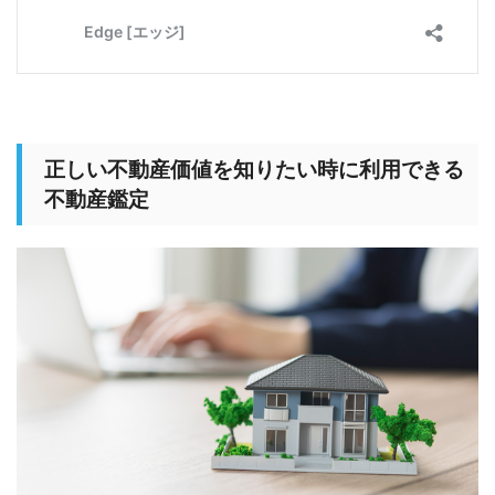
正しい不動産価値を知りたい時に利用できる
不動産鑑定