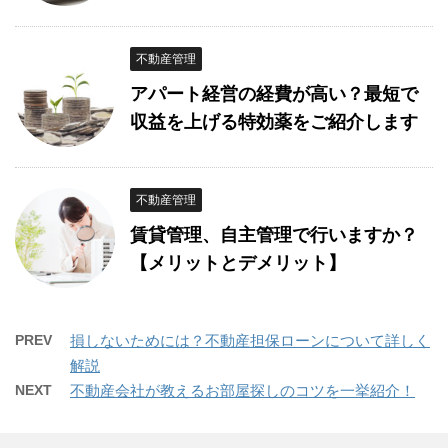
不動産管理
アパート経営の経費が高い？最短で
収益を上げる特効薬をご紹介します
不動産管理
賃貸管理、自主管理で行いますか？
【メリットとデメリット】
PREV
損しないためには？不動産担保ローンについて詳しく
解説
NEXT
不動産会社が教えるお部屋探しのコツを一挙紹介！