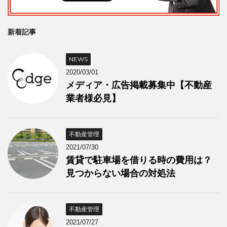
新着記事
NEWS
2020/03/01
メディア・広告掲載募集中【不動産
業者様必見】
不動産管理
2021/07/30
賃貸で駐車場を借りる時の費用は？
見つからない場合の対処法
不動産管理
2021/07/27