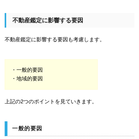
不動産鑑定に影響する要因
不動産鑑定に影響する要因も考慮します。
・一般的要因
・地域的要因
上記の2つのポイントを見ていきます。
一般的要因