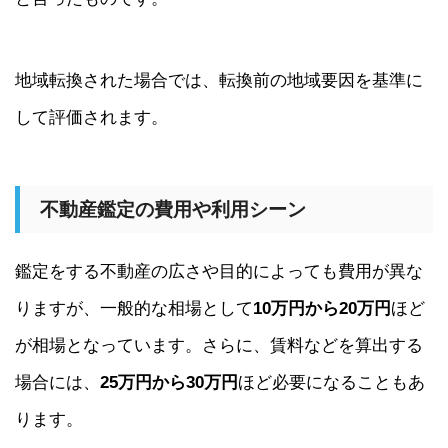
地域転換された場合では、転換前の地域要因を基準に
して評価されます。
不動産鑑定の費用や利用シーン
鑑定をする不動産の広さや目的によっても費用が異な
りますが、一般的な相場として
10万円から20万円
ほど
が相場となっています。さらに、賃料などを算出する
場合には、
25万円から30万円
ほど必要になることもあ
ります。