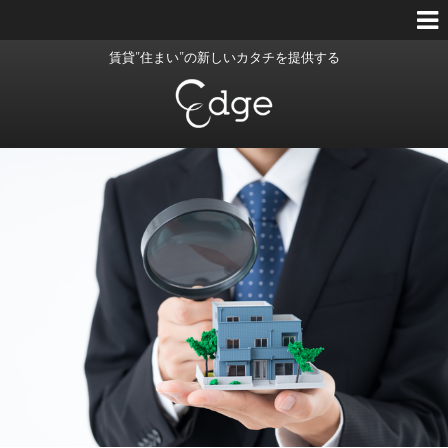
賃貸”住まい”の新しいカタチを提供する