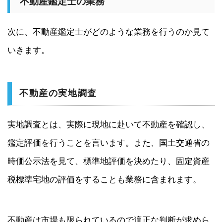
不動産鑑定士の業務
次に、不動産鑑定士がどのような業務を行うのか見て
いきます。
不動産の実地調査
実地調査とは、実際に現地に赴いて不動産を確認し、
鑑定評価を行うことを言います。また、国土交通省の
時価公示法を見て、標準地評価を決めたり、固定資産
税標準宅地の評価をすることも業務に含まれます。
不動産は市場も限られているので適正な判断が求めら