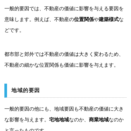
一般的要因では、不動産の価値に影響を与える要因を
意味します。例えば、不動産の
位置関係
や
建築様式
な
どです。
都市部と郊外では不動産の価値は大きく変わるため、
不動産の細かな位置関係も価値に影響を与えます。
地域的要因
一般的要因の他にも、地域要因も不動産の価値に大き
な影響を与えます。
宅地地域
なのか、
商業地域
なのか
と言ったものです。