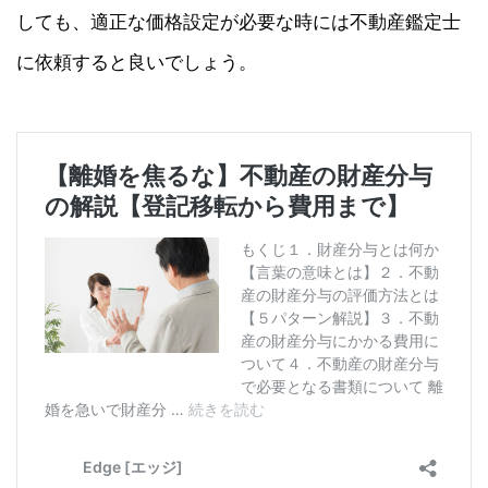
しても、適正な価格設定が必要な時には不動産鑑定士
に依頼すると良いでしょう。