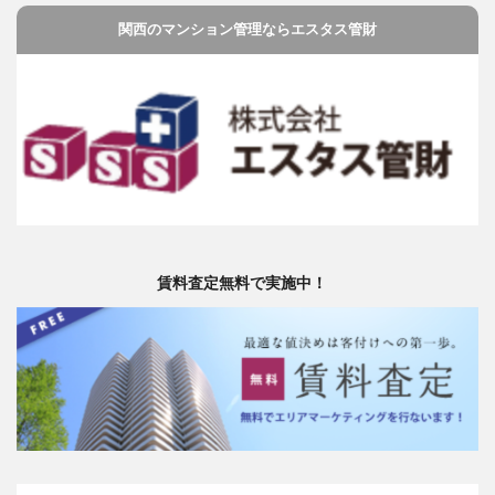
関西のマンション管理ならエスタス管財
賃料査定無料で実施中！