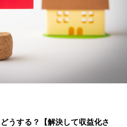
らどうする？【解決して収益化さ