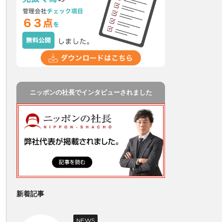
ニッポンの社長でインタビューされました
新着記事
NEWS