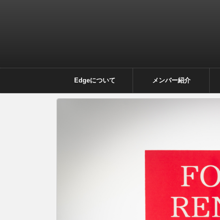
Edgeについて
メンバー紹介