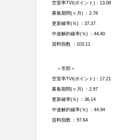
空室率TVI(ポイント)：13.08
募集期間(ヶ月) ：2.78
更新確率(％) ：37.37
中途解約確率(％) ：44.40
賃料指数 ：103.11
＜市部＞
空室率TVI(ポイント)：17.21
募集期間(ヶ月) ：2.97
更新確率(％) ：36.14
中途解約確率(％) ：44.94
賃料指数 ：97.64