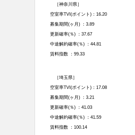
［神奈川県］
空室率TVI(ポイント)：16.20
募集期間(ヶ月) ：3.89
更新確率(％) ：37.67
中途解約確率(％) ：44.81
賃料指数 ：99.33
［埼玉県］
空室率TVI(ポイント)：17.08
募集期間(ヶ月) ：3.21
更新確率(％) ：41.03
中途解約確率(％) ：41.59
賃料指数 ：100.14