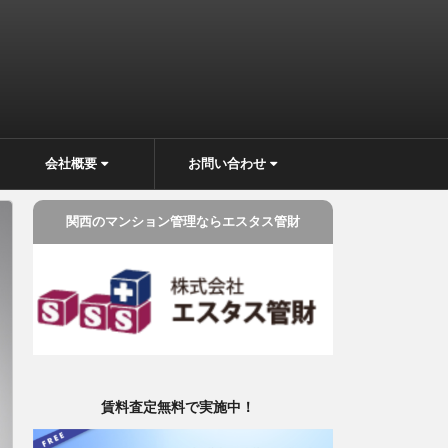
会社概要
お問い合わせ
関西のマンション管理ならエスタス管財
賃料査定無料で実施中！