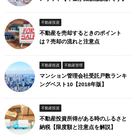
不動産投資
不動産を売却するときのポイント
は？売却の流れと注意点
不動産投資
不動産管理
マンション管理会社受託戸数ランキ
ングベスト10【2018年版】
不動産投資
不動産投資所得がある時のふるさと
納税【限度額と注意点を解説】