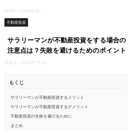
HOME
>
不動産投資
>
不動産投資
サラリーマンが不動産投資をする場合の
注意点は？失敗を避けるためのポイント
更新日：
2021年7月5日
もくじ
サラリーマンが不動産投資するメリット
サラリーマンが不動産投資するデメリット
不動産投資の失敗を避けるために
まとめ