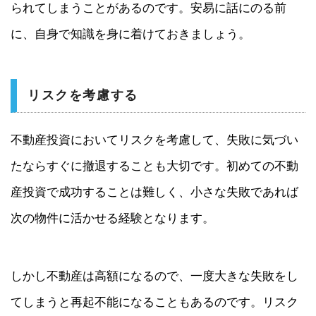
られてしまうことがあるのです。安易に話にのる前
に、自身で知識を身に着けておきましょう。
リスクを考慮する
不動産投資においてリスクを考慮して、失敗に気づい
たならすぐに撤退することも大切です。初めての不動
産投資で成功することは難しく、小さな失敗であれば
次の物件に活かせる経験となります。
しかし不動産は高額になるので、一度大きな失敗をし
てしまうと再起不能になることもあるのです。リスク