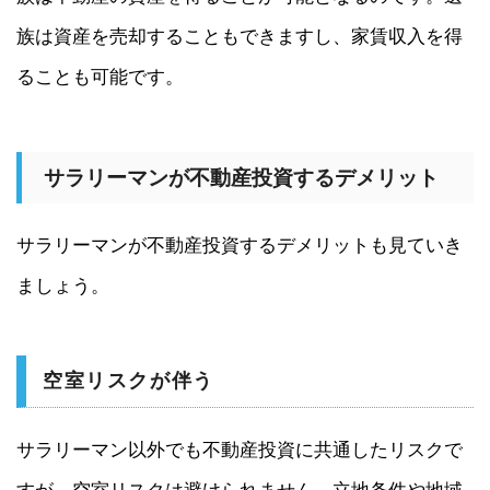
族は資産を売却することもできますし、家賃収入を得
ることも可能です。
サラリーマンが不動産投資するデメリット
サラリーマンが不動産投資するデメリットも見ていき
ましょう。
空室リスクが伴う
サラリーマン以外でも不動産投資に共通したリスクで