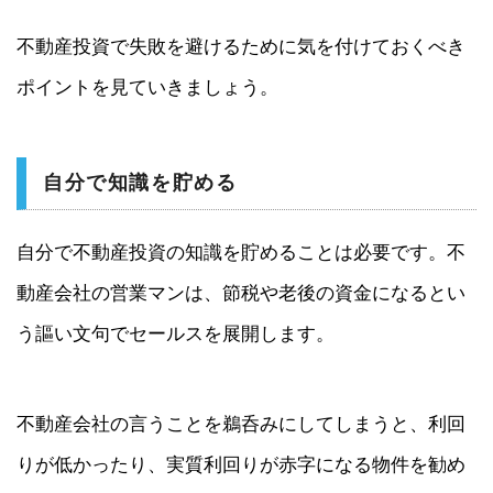
不動産投資で失敗を避けるために気を付けておくべき
ポイントを見ていきましょう。
自分で知識を貯める
自分で不動産投資の知識を貯めることは必要です。不
動産会社の営業マンは、節税や老後の資金になるとい
う謳い文句でセールスを展開します。
不動産会社の言うことを鵜呑みにしてしまうと、利回
りが低かったり、実質利回りが赤字になる物件を勧め