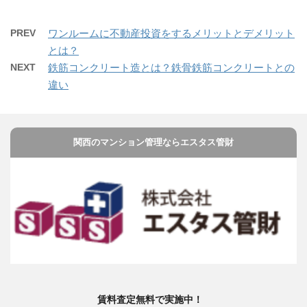
PREV
ワンルームに不動産投資をするメリットとデメリット
とは？
NEXT
鉄筋コンクリート造とは？鉄骨鉄筋コンクリートとの
違い
関西のマンション管理ならエスタス管財
賃料査定無料で実施中！