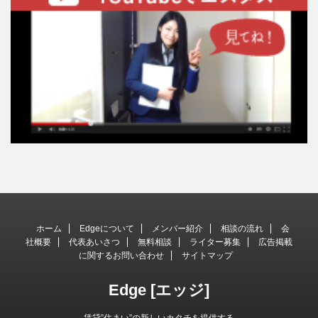
ホーム
Edgeについて
メンバー紹介
相談の流れ
会
社概要
代表あいさつ
無料相談
ライター募集
広告掲載
に関するお問い合わせ
サイトマップ
Edge [エッジ]
賃貸”住まい”の新しいカタチを提供する