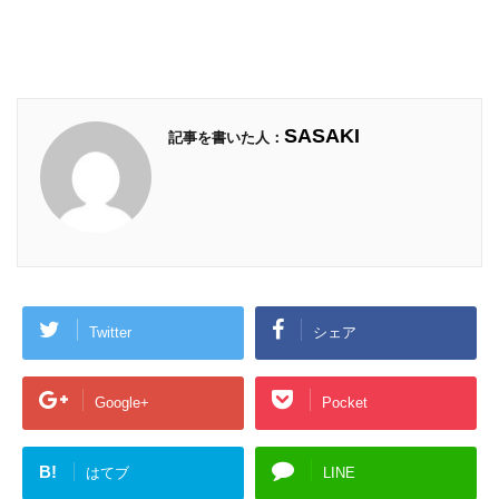
SASAKI
記事を書いた人：
Twitter
シェア
Google+
Pocket
B!
はてブ
LINE