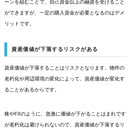
ーンを組むことで、自己資金以上の融資を受けること
ができますが、一定の購入資金が必要となるのはデメ
リットです。
資産価値が下落するリスクがある
資産価値が下落することはリスクとなります。物件の
老朽化や周辺環境の変化によって、資産価値が変化す
ることがあるからです。
株やFXのように、急激に価値が下がることはまれです
が老朽化は避けられないので、資産価値が下落するリ