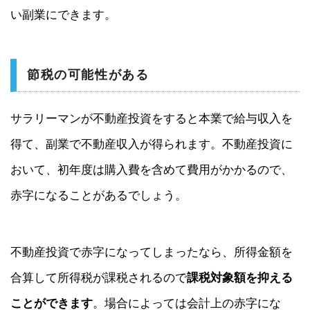
い副業にできます。
節税の可能性がある
サラリーマンが不動産投資をすると本業で給与収入を
得て、副業で不動産収入が得られます。不動産投資に
おいて、初年度は購入費を含めて費用がかかるので、
赤字になることがあるでしょう。
不動産投資で赤字になってしまったなら、所得金額を
合算して所得税が課税されるので
課税対象額を抑える
ことができます
。場合によっては会計上の赤字にな