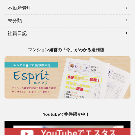
不動産管理
未分類
社員日記
マンション経営の「今」がわかる週刊誌
Youtubeで物件紹介中！