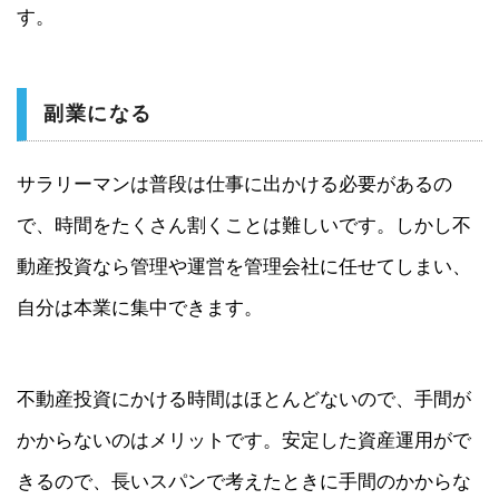
す。
副業になる
サラリーマンは普段は仕事に出かける必要があるの
で、時間をたくさん割くことは難しいです。しかし不
動産投資なら管理や運営を管理会社に任せてしまい、
自分は本業に集中できます。
不動産投資にかける時間はほとんどないので、手間が
かからないのはメリットです。安定した資産運用がで
きるので、長いスパンで考えたときに手間のかからな