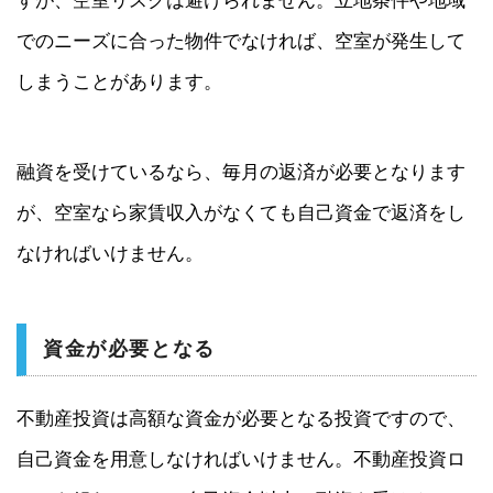
すが、空室リスクは避けられません。立地条件や地域
でのニーズに合った物件でなければ、空室が発生して
しまうことがあります。
融資を受けているなら、毎月の返済が必要となります
が、空室なら家賃収入がなくても自己資金で返済をし
なければいけません。
資金が必要となる
不動産投資は高額な資金が必要となる投資ですので、
自己資金を用意しなければいけません。不動産投資ロ