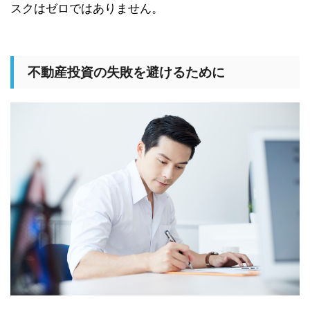
スクはゼロではありません。
不動産投資の失敗を避けるために