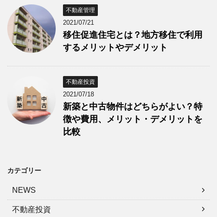
不動産管理
2021/07/21
移住促進住宅とは？地方移住で利用
するメリットやデメリット
不動産投資
2021/07/18
新築と中古物件はどちらがよい？特
徴や費用、メリット・デメリットを
比較
カテゴリー
NEWS
不動産投資