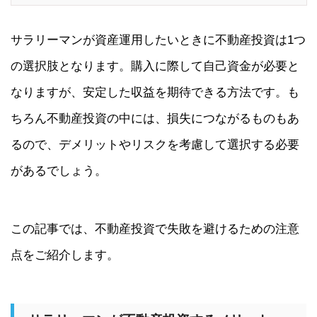
サラリーマンが資産運用したいときに不動産投資は1つ
の選択肢となります。購入に際して自己資金が必要と
なりますが、安定した収益を期待できる方法です。も
ちろん不動産投資の中には、損失につながるものもあ
るので、デメリットやリスクを考慮して選択する必要
があるでしょう。
この記事では、不動産投資で失敗を避けるための注意
点をご紹介します。