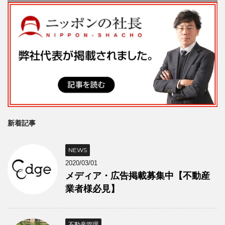
新着記事
NEWS
2020/03/01
メディア・広告掲載募集中【不動産
業者様必見】
不動産管理