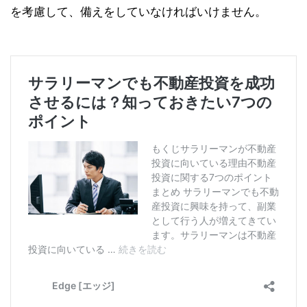
を考慮して、備えをしていなければいけません。