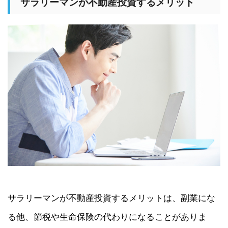
サラリーマンが不動産投資するメリット
サラリーマンが不動産投資するメリットは、副業にな
る他、節税や生命保険の代わりになることがありま