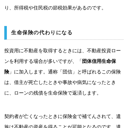
り、所得税や住民税の節税効果があるのです。
生命保険の代わりになる
投資用に不動産を取得するときには、不動産投資ロー
ンを利用する場合が多いですが、「
団体信用生命保
険
」に加入します。通称「団信」と呼ばれるこの保険
は、借主が死亡したときや事故や病気になったとき
に、ローンの残債を生命保険で返済します。
契約者が亡くなったときに保険金で補てんされて、遺
族は不動産の資産を得ることが可能となるのです。遺