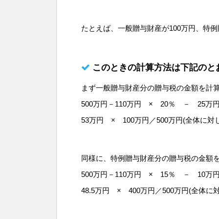
たとえば、一般贈与財産が100万円、特例
このときの計算方法は下記のと
まず一般贈与財産分の贈与税の金額を計
500万円－110万円 × 20％ － 25万
53万円 × 100万円／500万円(全体に
同様に、特例贈与財産分の贈与税の金額
500万円－110万円 × 15％ － 10万円
48.5万円 × 400万円／500万円(全