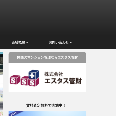
会社概要
お問い合わせ
関西のマンション管理ならエスタス管財
賃料査定無料で実施中！