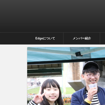
Edgeについて
メンバー紹介