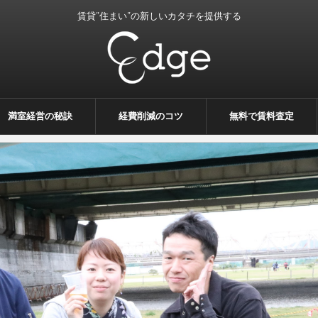
賃貸”住まい”の新しいカタチを提供する
満室経営の秘訣
経費削減のコツ
無料で賃料査定