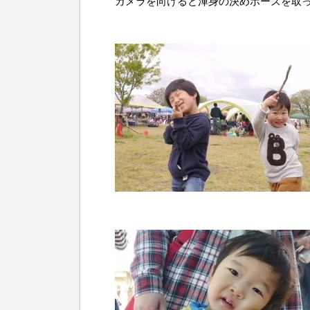
カメラを向けると渾身の決めポーズを取