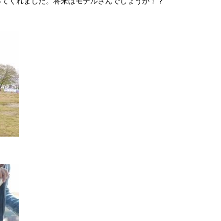
ってくれました。将来はモデルさんでしょうか！？