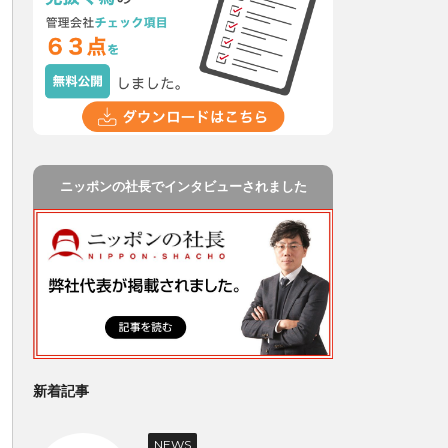
ニッポンの社長でインタビューされました
新着記事
NEWS