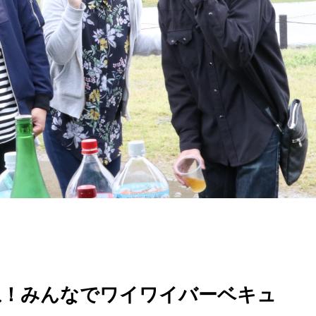
ね！みんなでワイワイバーベキュ