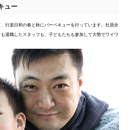
キュー
て、行楽日和の春と秋にバーベキューを行っています。社員全
フも退職したスタッフも、子どもたちも参加して大勢でワイワ