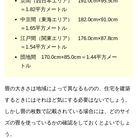
京間（西日本エリア） 191.0cm×95.5cm
＝1.82平方メートル
中京間（東海エリア） 182.0cm×91.0cm
＝1.65平方メートル
江戸間（関東エリア） 176.0cm×87.8cm
＝1.54平方メートル
団地間 170.0cm×85.0cm＝1.44平方メー
トル
畳の大きさは地域によって異なるものの、住宅を建築
するときにはそれほど気にする必要はないでしょう。
しかし畳の枚数で記載されている場合には、どのサイ
ズの畳を使っているかの確認をしておくとよいでしょ
う。