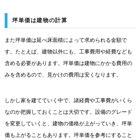
坪単価は建物の計算
また坪単価は延べ床面積によって求められる金額で
す。たとえば、建物以外にも、工事費用や経費なども
含める必要があります。坪単価は建物にかかる費用の
みを含めるので、見かけの費用は安くなります。
しかし家を建てていく中で、諸経費や工事費がいくら
なのか把握しておくことは大切です。設備のグレード
を変更していくと、建物の価格が上がっていき、坪単
価も上がることもあります。坪単価を参考にすること