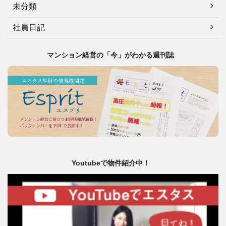
未分類
社員日記
マンション経営の「今」がわかる週刊誌
Youtubeで物件紹介中！