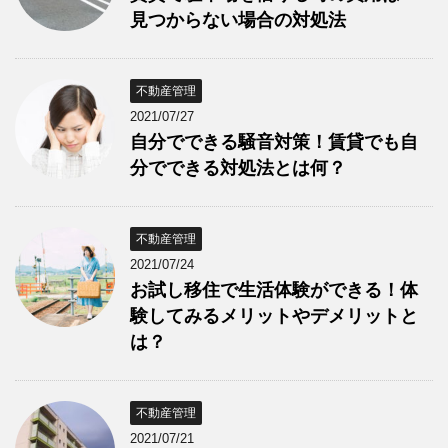
見つからない場合の対処法
不動産管理
2021/07/27
自分でできる騒音対策！賃貸でも自
分でできる対処法とは何？
不動産管理
2021/07/24
お試し移住で生活体験ができる！体
験してみるメリットやデメリットと
は？
不動産管理
2021/07/21