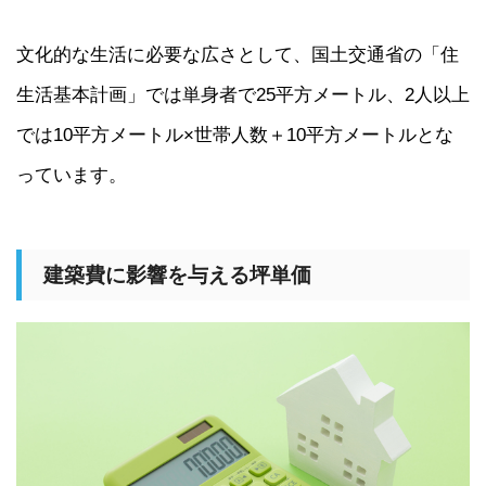
文化的な生活に必要な広さとして、国土交通省の「住
生活基本計画」では単身者で25平方メートル、2人以上
では10平方メートル×世帯人数＋10平方メートルとな
っています。
建築費に影響を与える坪単価