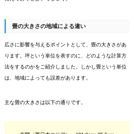
畳の大きさの地域による違い
広さに影響を与えるポイントとして、畳の大きさがあ
ります。坪という単位を表すのに、どのような計算方
法をするのかをご紹介しました。しかし畳という単位
は、地域によっても誤差があります。
主な畳の大きさは以下の通りです。