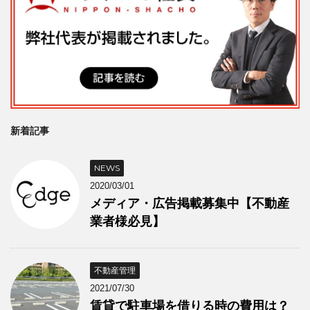
新着記事
NEWS
2020/03/01
メディア・広告掲載募集中【不動産
業者様必見】
不動産管理
2021/07/30
賃貸で駐車場を借りる時の費用は？