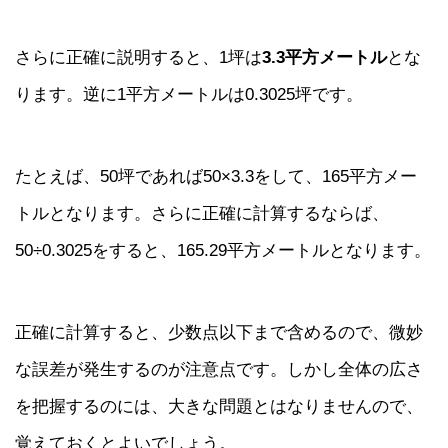
さらに正確に説明すると、1坪は
3.3平方メートル
とな
ります。逆に1平方メートルは0.3025坪です。
たとえば、50坪であれば50×3.3をして、165平方メー
トルとなります。さらに正確に計算するならば、
50÷0.3025をすると、165.29平方メートルとなります。
正確に計算すると、少数点以下まで含めるので、微妙
な誤差が発生するのが注意点です。しかし全体の広さ
を把握するのには、大きな問題とはなりませんので、
覚えておくとよいでしょう。