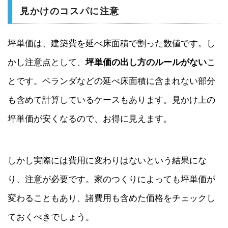
見かけのコスパに注意
坪単価は、建築費を延べ床面積で割った数値です。し
かし注意点として、
坪単価の出し方のルールがない
こ
とです。ベランダなどの延べ床面積に含まれない部分
も含めて計算しているケースもあります。見かけ上の
坪単価が安くなるので、お得に見えます。
しかし実際には費用に変わりはないという結果にな
り、注意が必要です。家のつくりによっても坪単価が
変わることもあり、諸費用も含めた価格をチェックし
ておくべきでしょう。