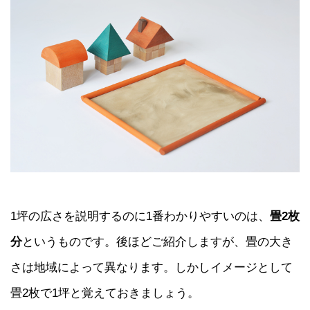
1坪の広さを説明するのに1番わかりやすいのは、
畳2枚
分
というものです。後ほどご紹介しますが、畳の大き
さは地域によって異なります。しかしイメージとして
畳2枚で1坪と覚えておきましょう。