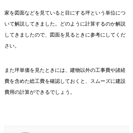
家を図面などを見ていると目にする坪という単位につ
いて解説してきました。どのように計算するのか解説
してきましたので、図面を見るときに参考にしてくだ
さい。
また坪単価を見たときには、建物以外の工事費や諸経
費を含めた総工費を確認しておくと、スムーズに建設
費用の計算ができるでしょう。