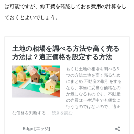
は可能ですが、総工費を確認しておき費用の計算をし
ておくとよいでしょう。