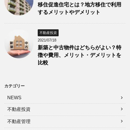
移住促進住宅とは？地方移住で利用
するメリットやデメリット
不動産投資
2021/07/18
新築と中古物件はどちらがよい？特
徴や費用、メリット・デメリットを
比較
カテゴリー
NEWS
不動産投資
不動産管理