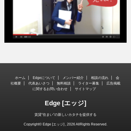
ホーム
Edgeについて
メンバー紹介
相談の流れ
会
社概要
代表あいさつ
無料相談
ライター募集
広告掲載
に関するお問い合わせ
サイトマップ
Edge [エッジ]
賃貸”住まい”の新しいカタチを提供する
Copyright© Edge [エッジ] , 2026 AllRights Reserved.