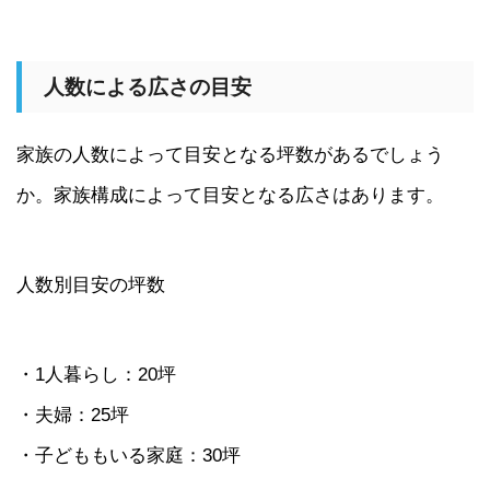
人数による広さの目安
家族の人数によって目安となる坪数があるでしょう
か。家族構成によって目安となる広さはあります。
人数別目安の坪数
・1人暮らし：20坪
・夫婦：25坪
・子どももいる家庭：30坪