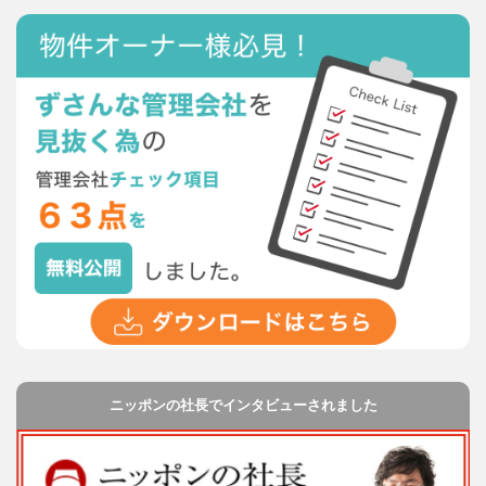
ニッポンの社長でインタビューされました