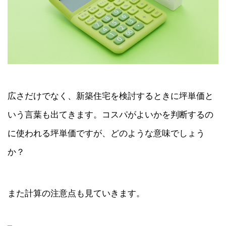
広さだけでなく、新築住宅を検討するときに坪単価と
いう言葉も出てきます。コスパがよいかを判断するの
に使われる坪単価ですが、どのような意味でしょう
か？
また計算の注意点も見ていきます。