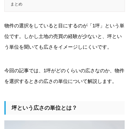
まとめ
物件の選択をしていると目にするのが「1坪」という単
位です。しかし土地の売買の経験が少ないと、坪とい
う単位を聞いても広さをイメージしにくいです。
今回の記事では、1坪がどのくらいの広さなのか、物件
を選択するときの広さの単位について解説します。
坪という広さの単位とは？