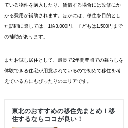
ている物件を購入したり、賃借する場合には改修にか
かる費用が補助されます。ほかには、移住を目的とし
た訪問に際しては、1泊3,000円、子どもは1,500円まで
の補助があります。
またお試し居住として、最長で2年間豊岡での暮らしを
体験できる住宅が用意されているので初めて移住を考
えている方にもぴったりのエリアです。