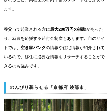
ます。
養父市で起業される方に
最大200万円の補助
があった
り、就農を応援する給付金制度もあります。市のサイ
トでは、
空き家バンク
の情報や住宅情報が紹介されて
いるので、移住に必要な情報をリサーチすることがで
きるのも強みです。
のんびり暮らせる「京都府 綾部市」