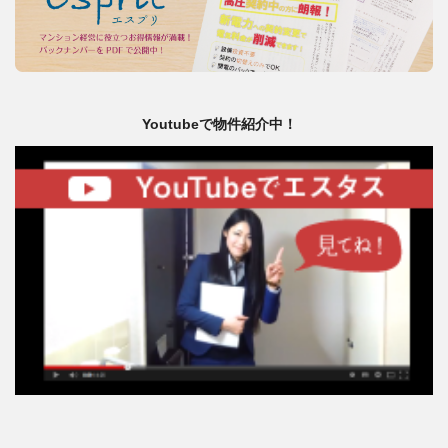
Youtubeで物件紹介中！