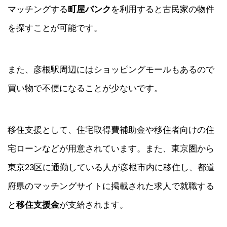
マッチングする
町屋バンク
を利用すると古民家の物件
を探すことが可能です。
また、彦根駅周辺にはショッピングモールもあるので
買い物で不便になることが少ないです。
移住支援として、住宅取得費補助金や移住者向けの住
宅ローンなどが用意されています。また、東京圏から
東京23区に通勤している人が彦根市内に移住し、都道
府県のマッチングサイトに掲載された求人で就職する
と
移住支援金
が支給されます。