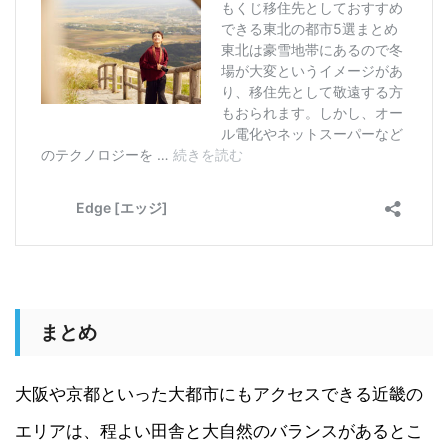
まとめ
大阪や京都といった大都市にもアクセスできる近畿の
エリアは、程よい田舎と大自然のバランスがあるとこ