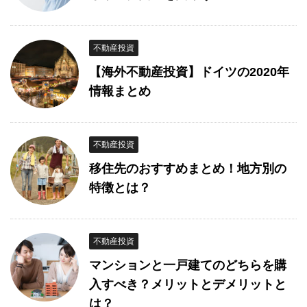
不動産投資
【海外不動産投資】ドイツの2020年
情報まとめ
不動産投資
移住先のおすすめまとめ！地方別の
特徴とは？
不動産投資
マンションと一戸建てのどちらを購
入すべき？メリットとデメリットと
は？