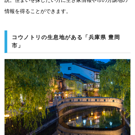
説。住まいを探したい方に空き家情報や市の分譲地の
情報を得ることができます。
コウノトリの生息地がある「兵庫県 豊岡
市」