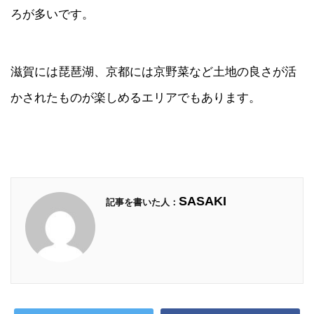
ろが多いです。
滋賀には琵琶湖、京都には京野菜など土地の良さが活
かされたものが楽しめるエリアでもあります。
SASAKI
記事を書いた人：