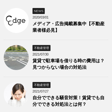
NEWS
2020/03/01
メディア・広告掲載募集中【不動産
業者様必見】
不動産管理
2021/07/30
賃貸で駐車場を借りる時の費用は？
見つからない場合の対処法
不動産管理
2021/07/27
自分でできる騒音対策！賃貸でも自
分でできる対処法とは何？