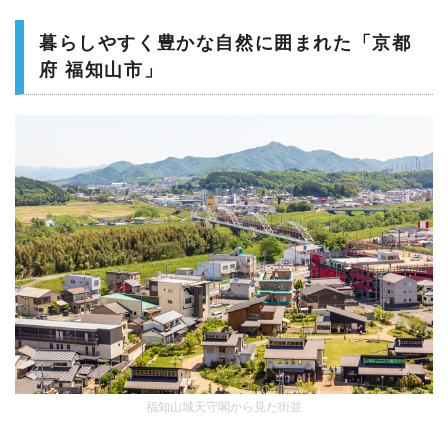
暮らしやすく豊かな自然に囲まれた「京都
府 福知山市」
福知山城天守閣から見た街並