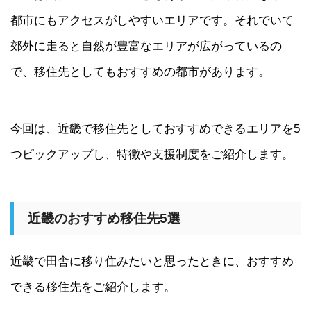
都市にもアクセスがしやすいエリアです。それでいて
郊外に走ると自然が豊富なエリアが広がっているの
で、移住先としてもおすすめの都市があります。
今回は、近畿で移住先としておすすめできるエリアを5
つピックアップし、特徴や支援制度をご紹介します。
近畿のおすすめ移住先5選
近畿で田舎に移り住みたいと思ったときに、おすすめ
できる移住先をご紹介します。