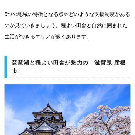
5つの地域の特徴となる点やどのような支援制度がある
のか見ていきましょう。程よい田舎と自然に囲まれた
生活ができるエリアが多くあります。
琵琶湖と程よい田舎が魅力の「滋賀県 彦根
市」