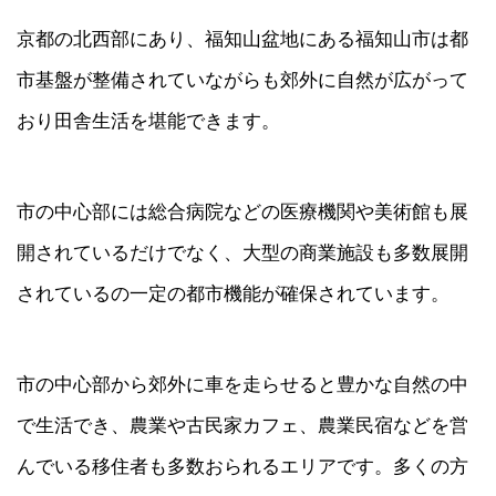
京都の北西部にあり、福知山盆地にある福知山市は都
市基盤が整備されていながらも郊外に自然が広がって
おり田舎生活を堪能できます。
市の中心部には総合病院などの医療機関や美術館も展
開されているだけでなく、大型の商業施設も多数展開
されているの一定の都市機能が確保されています。
市の中心部から郊外に車を走らせると豊かな自然の中
で生活でき、農業や古民家カフェ、農業民宿などを営
んでいる移住者も多数おられるエリアです。多くの方