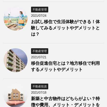
不動産管理
2021/07/24
お試し移住で生活体験ができる！体
験してみるメリットやデメリットと
は？
不動産管理
2021/07/21
移住促進住宅とは？地方移住で利用
するメリットやデメリット
不動産投資
2021/07/18
新築と中古物件はどちらがよい？特
徴や費用、メリット・デメリットを