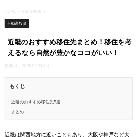
HOME
>
不動産投資
>
不動産投資
近畿のおすすめ移住先まとめ！移住を考
えるなら自然が豊かなココがいい！
更新日：
2020年7月7日
もくじ
近畿のおすすめ移住先5選
まとめ
近畿は関西地方に近いこともあり、大阪や神戸など大