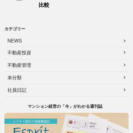
比較
カテゴリー
NEWS
不動産投資
不動産管理
未分類
社員日記
マンション経営の「今」がわかる週刊誌