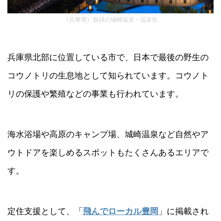
《兵庫県》新緑の城崎温泉・温泉街
兵庫県北部に位置している市で、日本で最後の野生の
コウノトリの生息地として知られています。コウノト
リの保護や繁殖などの事業も行われています。
海水浴場や高原のキャンプ場、城崎温泉など自然やア
ウトドアを楽しめるスポットもたくさんあるエリアで
す。
定住支援として、「
飛んでローカル豊岡
」に掲載され