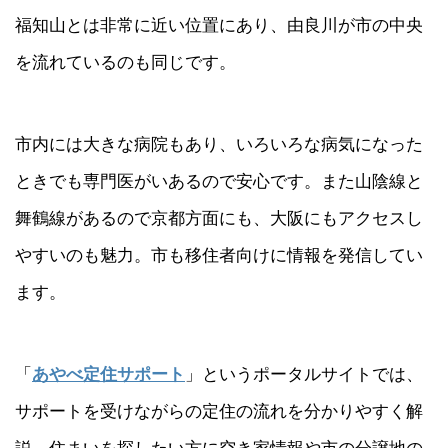
福知山とは非常に近い位置にあり、由良川が市の中央
を流れているのも同じです。
市内には大きな病院もあり、いろいろな病気になった
ときでも専門医がいあるので安心です。また山陰線と
舞鶴線があるので京都方面にも、大阪にもアクセスし
やすいのも魅力。市も移住者向けに情報を発信してい
ます。
「
あやべ定住サポート
」というポータルサイトでは、
サポートを受けながらの定住の流れを分かりやすく解