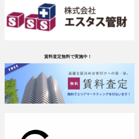
賃料査定無料で実施中！