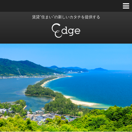
賃貸”住まい”の新しいカタチを提供する