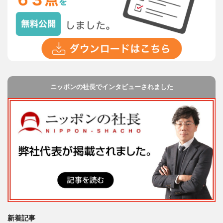
ニッポンの社長でインタビューされました
新着記事